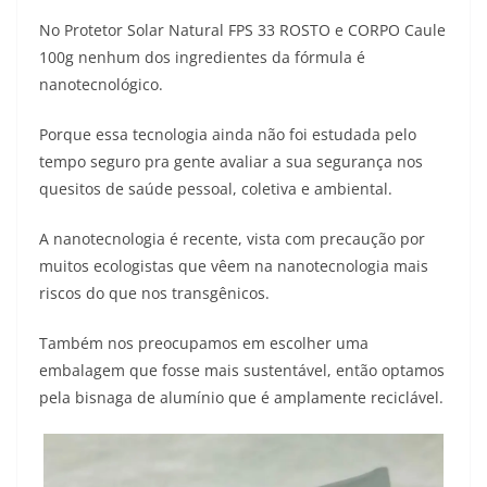
No Protetor Solar Natural FPS 33 ROSTO e CORPO Caule
100g nenhum dos ingredientes da fórmula é
nanotecnológico.
Porque essa tecnologia ainda não foi estudada pelo
tempo seguro pra gente avaliar a sua segurança nos
quesitos de saúde pessoal, coletiva e ambiental.
A nanotecnologia é recente, vista com precaução por
muitos ecologistas que vêem na nanotecnologia mais
riscos do que nos transgênicos.
Também nos preocupamos em escolher uma
embalagem que fosse mais sustentável, então optamos
pela bisnaga de alumínio que é amplamente reciclável.