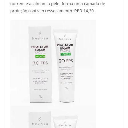
nutrem e acalmam a pele, forma uma camada de
proteção contra o ressecamento.
PPD
14,30.