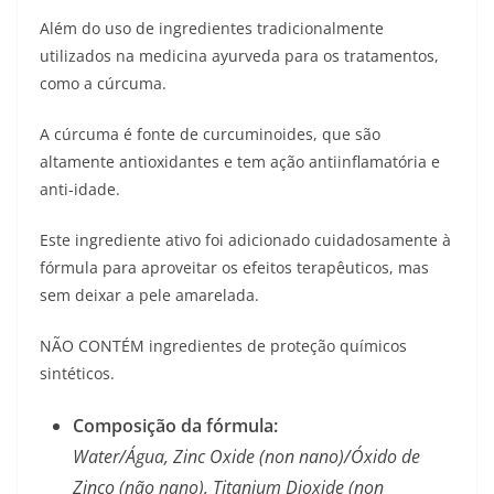
Além do uso de ingredientes tradicionalmente
utilizados na medicina ayurveda para os tratamentos,
como a cúrcuma.
A cúrcuma é fonte de curcuminoides, que são
altamente antioxidantes e tem ação antiinflamatória e
anti-idade.
Este ingrediente ativo foi adicionado cuidadosamente à
fórmula para aproveitar os efeitos terapêuticos, mas
sem deixar a pele amarelada.
NÃO CONTÉM ingredientes de proteção químicos
sintéticos.
Composição da fórmula:
Water/Água, Zinc Oxide (non nano)/Óxido de
Zinco (não nano), Titanium Dioxide (non