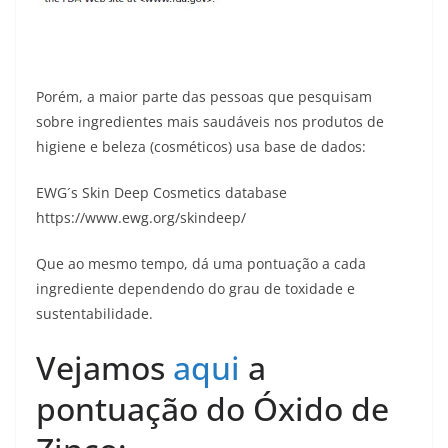
Porém, a maior parte das pessoas que pesquisam
sobre ingredientes mais saudáveis nos produtos de
higiene e beleza (cosméticos) usa base de dados:
EWG´s Skin Deep Cosmetics database
https://www.ewg.org/skindeep/
Que ao mesmo tempo, dá uma pontuação a cada
ingrediente dependendo do grau de toxidade e
sustentabilidade.
Vejamos
aqui
a
pontuação do Óxido de