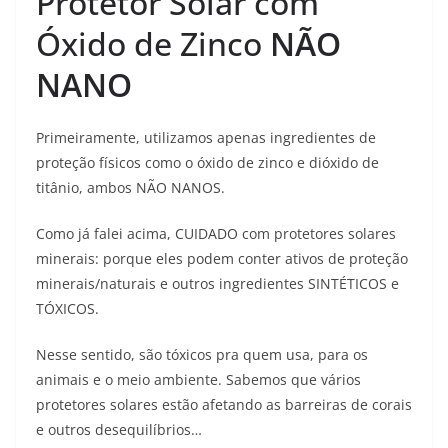
Protetor Solar com
Óxido de Zinco
NÃO
NANO
Primeiramente, utilizamos apenas ingredientes de
proteção físicos como o óxido de zinco e dióxido de
titânio, ambos NÃO NANOS.
Como já falei acima, CUIDADO com protetores solares
minerais: porque eles podem conter ativos de proteção
minerais/naturais e outros ingredientes SINTÉTICOS e
TÓXICOS.
Nesse sentido, são tóxicos pra quem usa, para os
animais e o meio ambiente. Sabemos que vários
protetores solares estão afetando as barreiras de corais
e outros desequilíbrios…