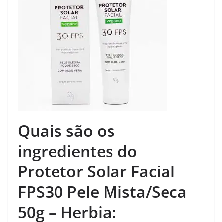
Quais são os
ingredientes do
Protetor Solar Facial
FPS30 Pele Mista/Seca
50g – Herbia: