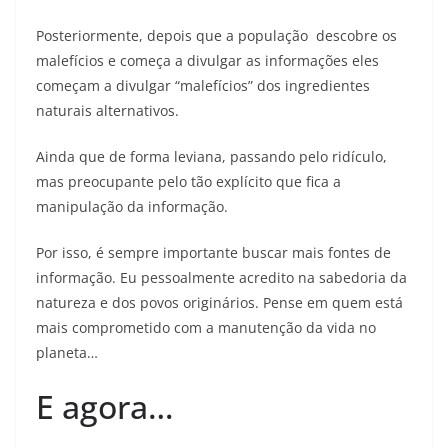
Posteriormente, depois que a população descobre os
malefícios e começa a divulgar as informações eles
começam a divulgar “malefícios” dos ingredientes
naturais alternativos.
Ainda que de forma leviana, passando pelo ridículo,
mas preocupante pelo tão explícito que fica a
manipulação da informação.
Por isso, é sempre importante buscar mais fontes de
informação. Eu pessoalmente acredito na sabedoria da
natureza e dos povos originários. Pense em quem está
mais comprometido com a manutenção da vida no
planeta…
E agora…