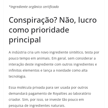
*Ingrediente orgânico certificado
Conspiração? Não, lucro
como prioridade
principal
A indústria cria um novo ingrediente sintético, testa por
pouco tempo em animais. Em geral, sem considerar a
interação deste ingrediente com outros ingredientes e
infinitos elementos e lança a novidade como alta
tecnologia.
Essa molécula privada para ser usada por outros
demandará pagamento de Royalties ao laboratório
criador. Sim, por isso, se investe tão pouco em
pesquisa de ingredientes naturais.