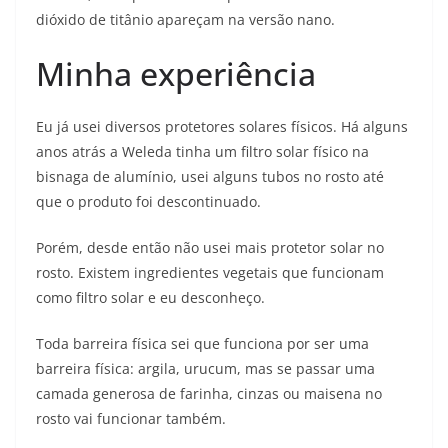
dióxido de titânio apareçam na versão nano.
Minha experiência
Eu já usei diversos protetores solares físicos. Há alguns
anos atrás a Weleda tinha um filtro solar físico na
bisnaga de alumínio, usei alguns tubos no rosto até
que o produto foi descontinuado.
Porém, desde então não usei mais protetor solar no
rosto. Existem ingredientes vegetais que funcionam
como filtro solar e eu desconheço.
Toda barreira física sei que funciona por ser uma
barreira física: argila, urucum, mas se passar uma
camada generosa de farinha, cinzas ou maisena no
rosto vai funcionar também.