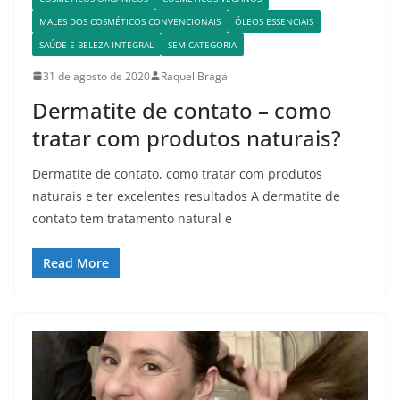
MALES DOS COSMÉTICOS CONVENCIONAIS
ÓLEOS ESSENCIAIS
SAÚDE E BELEZA INTEGRAL
SEM CATEGORIA
31 de agosto de 2020
Raquel Braga
Dermatite de contato – como
tratar com produtos naturais?
Dermatite de contato, como tratar com produtos
naturais e ter excelentes resultados A dermatite de
contato tem tratamento natural e
Read More