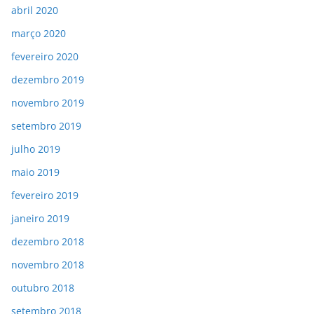
abril 2020
março 2020
fevereiro 2020
dezembro 2019
novembro 2019
setembro 2019
julho 2019
maio 2019
fevereiro 2019
janeiro 2019
dezembro 2018
novembro 2018
outubro 2018
setembro 2018