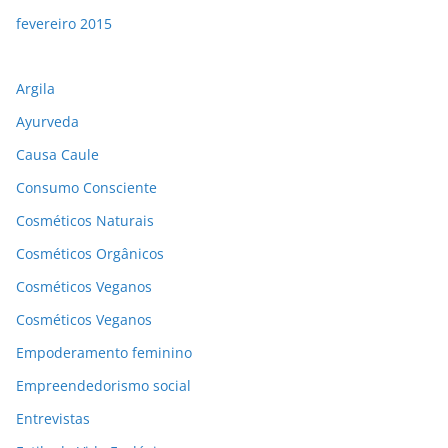
fevereiro 2015
Argila
Ayurveda
Causa Caule
Consumo Consciente
Cosméticos Naturais
Cosméticos Orgânicos
Cosméticos Veganos
Cosméticos Veganos
Empoderamento feminino
Empreendedorismo social
Entrevistas