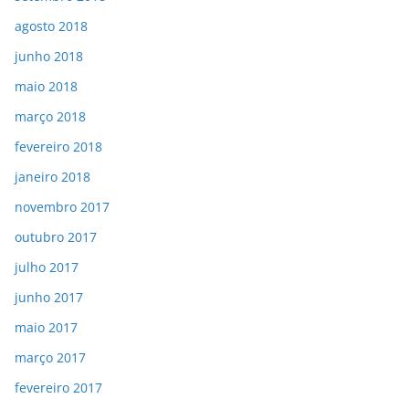
agosto 2018
junho 2018
maio 2018
março 2018
fevereiro 2018
janeiro 2018
novembro 2017
outubro 2017
julho 2017
junho 2017
maio 2017
março 2017
fevereiro 2017