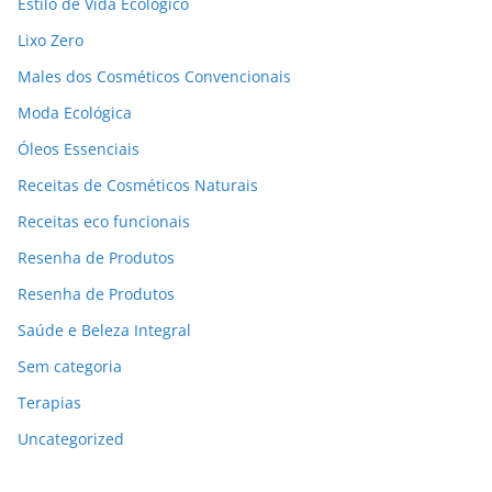
Estilo de Vida Ecológico
Lixo Zero
Males dos Cosméticos Convencionais
Moda Ecológica
Óleos Essenciais
Receitas de Cosméticos Naturais
Receitas eco funcionais
Resenha de Produtos
Resenha de Produtos
Saúde e Beleza Integral
Sem categoria
Terapias
Uncategorized