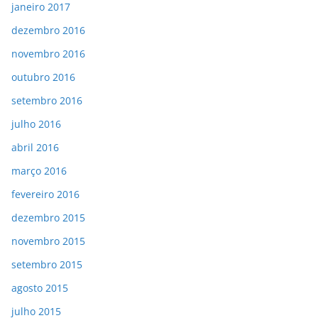
janeiro 2017
dezembro 2016
novembro 2016
outubro 2016
setembro 2016
julho 2016
abril 2016
março 2016
fevereiro 2016
dezembro 2015
novembro 2015
setembro 2015
agosto 2015
julho 2015