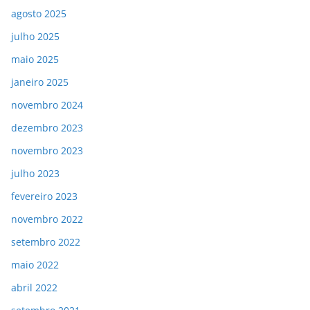
agosto 2025
julho 2025
maio 2025
janeiro 2025
novembro 2024
dezembro 2023
novembro 2023
julho 2023
fevereiro 2023
novembro 2022
setembro 2022
maio 2022
abril 2022