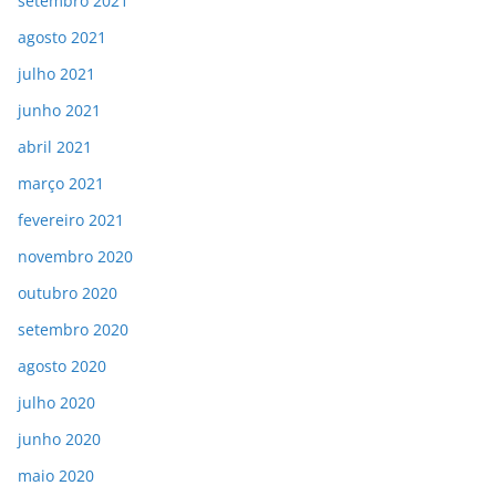
setembro 2021
agosto 2021
julho 2021
junho 2021
abril 2021
março 2021
fevereiro 2021
novembro 2020
outubro 2020
setembro 2020
agosto 2020
julho 2020
junho 2020
maio 2020