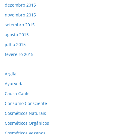
dezembro 2015
novembro 2015
setembro 2015
agosto 2015
julho 2015
fevereiro 2015
Argila
Ayurveda
Causa Caule
Consumo Consciente
Cosméticos Naturais
Cosméticos Orgânicos
Cosméticos Veganos