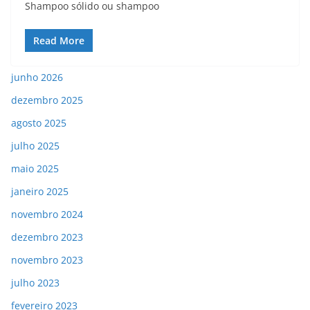
Shampoo sólido ou shampoo
Read More
junho 2026
dezembro 2025
agosto 2025
julho 2025
maio 2025
janeiro 2025
novembro 2024
dezembro 2023
novembro 2023
julho 2023
fevereiro 2023