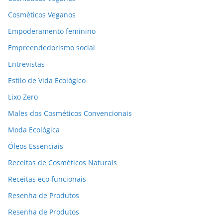
Cosméticos Veganos
Empoderamento feminino
Empreendedorismo social
Entrevistas
Estilo de Vida Ecológico
Lixo Zero
Males dos Cosméticos Convencionais
Moda Ecológica
Óleos Essenciais
Receitas de Cosméticos Naturais
Receitas eco funcionais
Resenha de Produtos
Resenha de Produtos