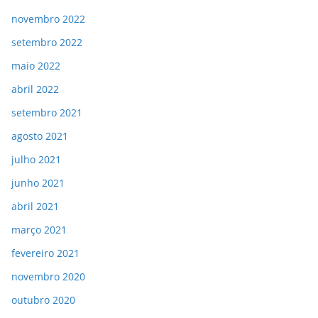
novembro 2022
setembro 2022
maio 2022
abril 2022
setembro 2021
agosto 2021
julho 2021
junho 2021
abril 2021
março 2021
fevereiro 2021
novembro 2020
outubro 2020