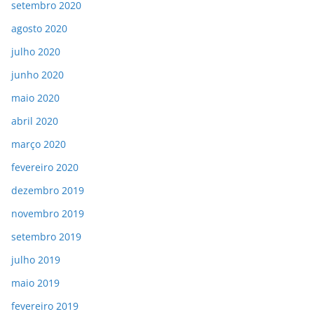
setembro 2020
agosto 2020
julho 2020
junho 2020
maio 2020
abril 2020
março 2020
fevereiro 2020
dezembro 2019
novembro 2019
setembro 2019
julho 2019
maio 2019
fevereiro 2019