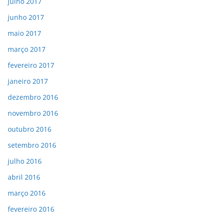
julho 2017
junho 2017
maio 2017
março 2017
fevereiro 2017
janeiro 2017
dezembro 2016
novembro 2016
outubro 2016
setembro 2016
julho 2016
abril 2016
março 2016
fevereiro 2016