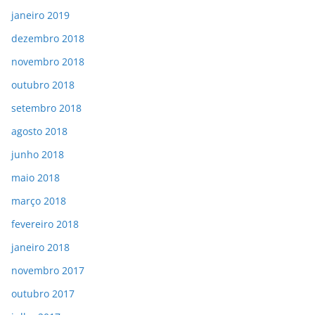
janeiro 2019
dezembro 2018
novembro 2018
outubro 2018
setembro 2018
agosto 2018
junho 2018
maio 2018
março 2018
fevereiro 2018
janeiro 2018
novembro 2017
outubro 2017